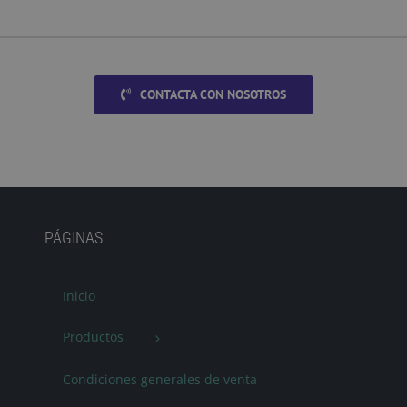
CONTACTA CON NOSOTROS
PÁGINAS
Inicio
Productos
Condiciones generales de venta