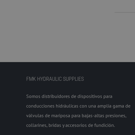
FMK HYDRAULIC SUPPLIES
Somos distribuidores de dispositivos para
conducciones hidráulicas con una amplia gama de
válvulas de mariposa para bajas-altas presiones,
collarines, bridas y accesorios de fundición.