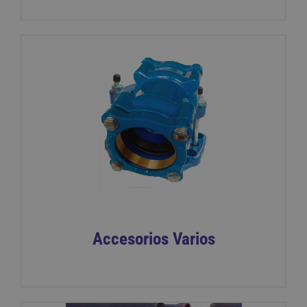
Accesorios Varios