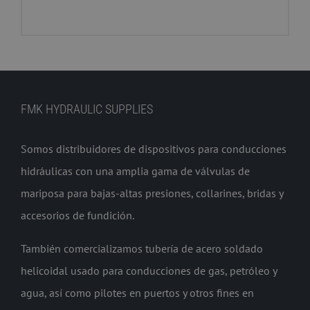
FMK HYDRAULIC SUPPLIES
Somos distribuidores de dispositivos para conducciones
hidráulicas con una amplia gama de válvulas de
mariposa para bajas-altas presiones, collarines, bridas y
accesorios de fundición.
También comercializamos tubería de acero soldado
helicoidal usado para conducciones de gas, petróleo y
agua, así como pilotes en puertos y otros fines en