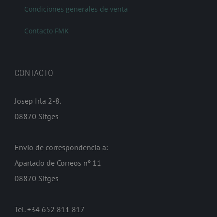
Condiciones generales de venta
Contacto FMK
CONTACTO
Josep Irla 2-8.
08870 Sitges
Envío de correspondencia a:
Apartado de Correos nº 11
08870 Sitges
Tel. +34 652 811 817