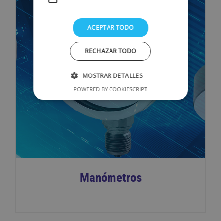
ACEPTAR TODO
RECHAZAR TODO
MOSTRAR DETALLES
POWERED BY COOKIESCRIPT
Manómetros