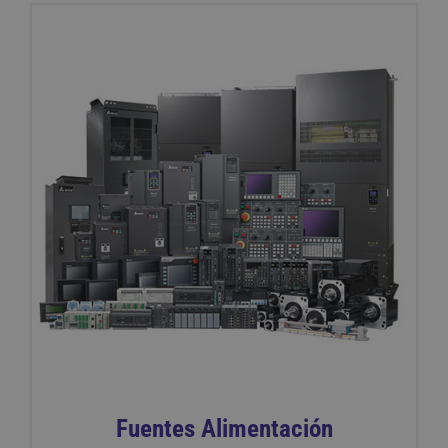
Fuentes Alimentación