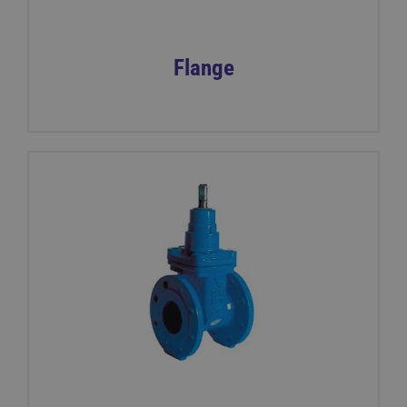
Flange