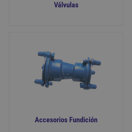
Válvulas
Accesorios Fundición