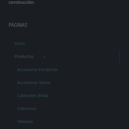
construcción.
PÁGINAS
Inicio
Productos
Accesorios Fundición
Accesorios Varios
Cabezales Brida
Collarines
Válvulas