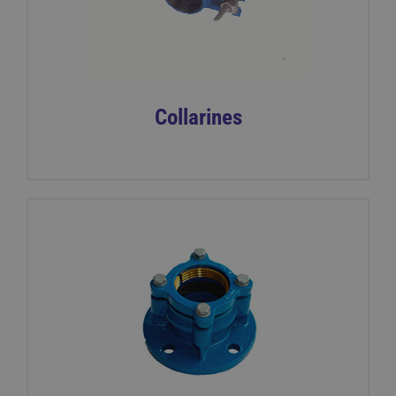
Collarines