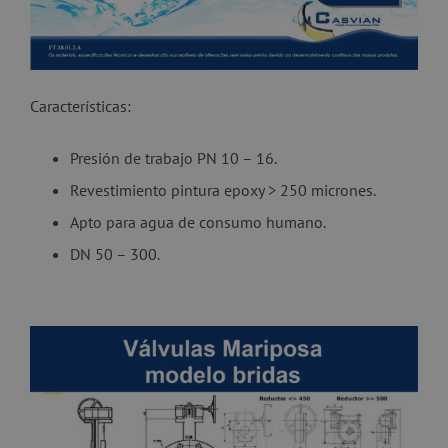
Características:
Presión de trabajo PN 10 – 16.
Revestimiento pintura epoxy > 250 micrones.
Apto para agua de consumo humano.
DN 50 – 300.