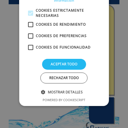
información
COOKIES ESTRICTAMENTE
NECESARIAS
COOKIES DE RENDIMIENTO
COOKIES DE PREFERENCIAS
COOKIES DE FUNCIONALIDAD
ACEPTAR TODO
RECHAZAR TODO
MOSTRAR DETALLES
POWERED BY COOKIESCRIPT