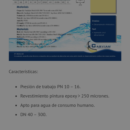
Características:
Presión de trabajo PN 10 – 16.
Revestimiento pintura epoxy > 250 micrones.
Apto para agua de consumo humano.
DN 40 – 300.