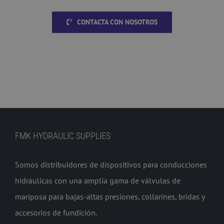
CONTACTA CON NOSOTROS
FMK HYDRAULIC SUPPLIES
Somos distribuidores de dispositivos para conducciones
hidráulicas con una amplia gama de válvulas de
mariposa para bajas-altas presiones, collarines, bridas y
accesorios de fundición.