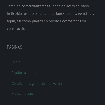
También comercializamos tubería de acero soldado
helicoidal usado para conducciones de gas, petróleo y
agua, así como pilotes en puertos y otros fines en
construcción.
PÁGINAS
Inicio
Productos
Condiciones generales de venta
Contacto FMK