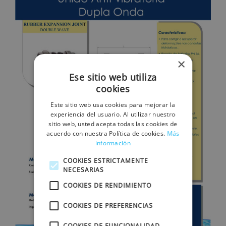
×
Ese sitio web utiliza
cookies
Este sitio web usa cookies para mejorar la
experiencia del usuario. Al utilizar nuestro
sitio web, usted acepta todas las cookies de
acuerdo con nuestra Política de cookies.
Más
información
COOKIES ESTRICTAMENTE
NECESARIAS
COOKIES DE RENDIMIENTO
COOKIES DE PREFERENCIAS
COOKIES DE FUNCIONALIDAD