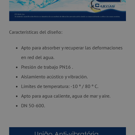
Características del diseño:
Apto para absorber y recuperar las deformaciones
en red del agua.
Presión de trabajo PN16 .
Aislamiento acústico y vibración.
Límites de temperatura: -10 º / 80 º C.
Apto para agua caliente, agua de mar y aire.
DN 50-600.