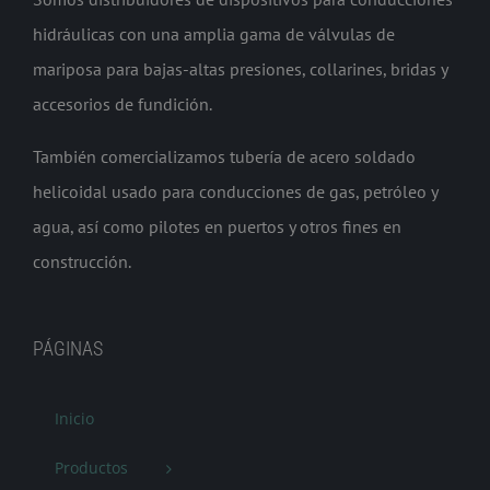
hidráulicas con una amplia gama de válvulas de
mariposa para bajas-altas presiones, collarines, bridas y
accesorios de fundición.
También comercializamos tubería de acero soldado
helicoidal usado para conducciones de gas, petróleo y
agua, así como pilotes en puertos y otros fines en
construcción.
PÁGINAS
Inicio
Productos