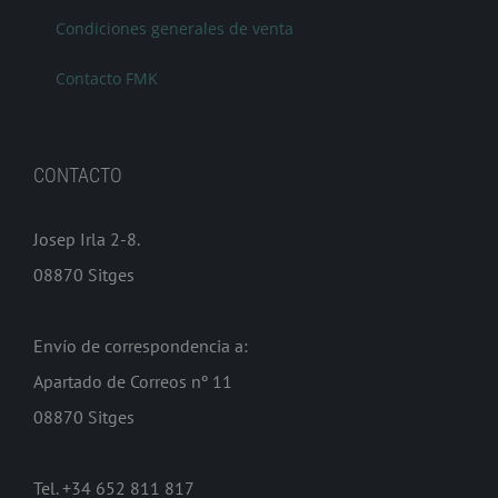
Condiciones generales de venta
Contacto FMK
CONTACTO
Josep Irla 2-8.
08870 Sitges
Envío de correspondencia a:
Apartado de Correos nº 11
08870 Sitges
Tel. +34 652 811 817