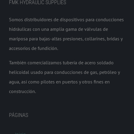
FMK HYDRAULIC SUPPLIES
Somos distribuidores de dispositivos para conducciones
hidráulicas con una amplia gama de válvulas de
mariposa para bajas-altas presiones, collarines, bridas y
accesorios de fundición.
También comercializamos tubería de acero soldado
helicoidal usado para conducciones de gas, petróleo y
agua, así como pilotes en puertos y otros fines en
construcción.
PÁGINAS