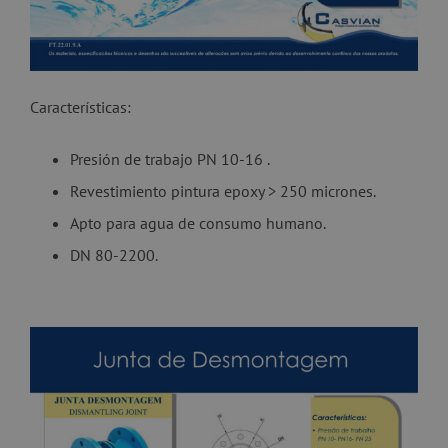
Características:
Presión de trabajo PN 10-16 .
Revestimiento pintura epoxy > 250 micrones.
Apto para agua de consumo humano.
DN 80-2200.