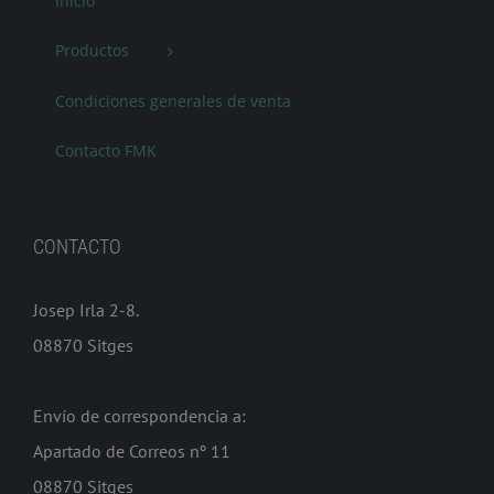
Inicio
Productos
Condiciones generales de venta
Contacto FMK
CONTACTO
Josep Irla 2-8.
08870 Sitges
Envío de correspondencia a:
Apartado de Correos nº 11
08870 Sitges