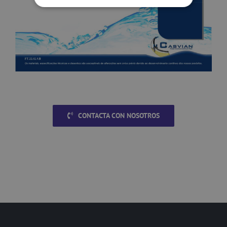
CONTACTA CON NOSOTROS