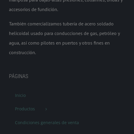
accesorios de fundición.
También comercializamos tubería de acero soldado
helicoidal usado para conducciones de gas, petróleo y
agua, así como pilotes en puertos y otros fines en
construcción.
PÁGINAS
Inicio
Productos
Condiciones generales de venta