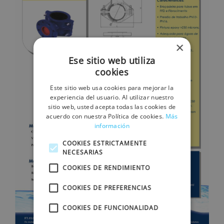
×
Ese sitio web utiliza
cookies
Este sitio web usa cookies para mejorar la
experiencia del usuario. Al utilizar nuestro
sitio web, usted acepta todas las cookies de
acuerdo con nuestra Política de cookies.
Más
información
COOKIES ESTRICTAMENTE
NECESARIAS
COOKIES DE RENDIMIENTO
COOKIES DE PREFERENCIAS
COOKIES DE FUNCIONALIDAD