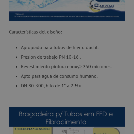
Características del diseño:
Apropiado para tubos de hierro dúctil.
Presión de trabajo PN 10-16 .
Revestimiento pintura epoxy> 250 micrones.
Apto para agua de consumo humano.
DN 80-300, hilo de 1″ a 2 ½».