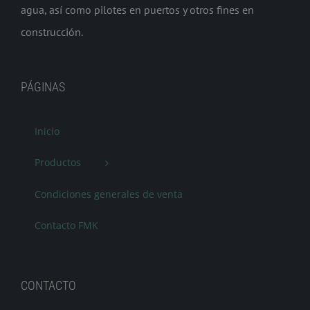
agua, así como pilotes en puertos y otros fines en
construcción.
PÁGINAS
Inicio
Productos
Condiciones generales de venta
Contacto FMK
CONTACTO