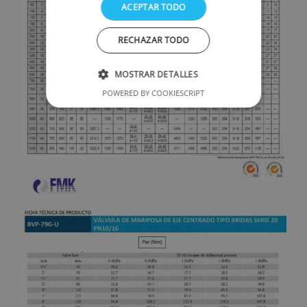
ACEPTAR TODO
RECHAZAR TODO
MOSTRAR DETALLES
POWERED BY COOKIESCRIPT