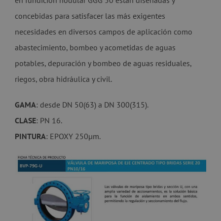
concebidas para satisfacer las más exigentes
necesidades en diversos campos de aplicación como
abastecimiento, bombeo y acometidas de aguas
potables, depuración y bombeo de aguas residuales,
riegos, obra hidráulica y civil.
GAMA
: desde DN 50(63) a DN 300(315).
CLASE
: PN 16.
PINTURA
: EPOXY 250µm.