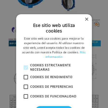
×
Ese sitio web utiliza
cookies
Este sitio web usa cookies para mejorar la
experiencia del usuario. Al utilizar nuestro
sitio web, usted acepta todas las cookies de
acuerdo con nuestra Política de cookies.
Más
información
COOKIES ESTRICTAMENTE
NECESARIAS
COOKIES DE RENDIMIENTO
COOKIES DE PREFERENCIAS
COOKIES DE FUNCIONALIDAD