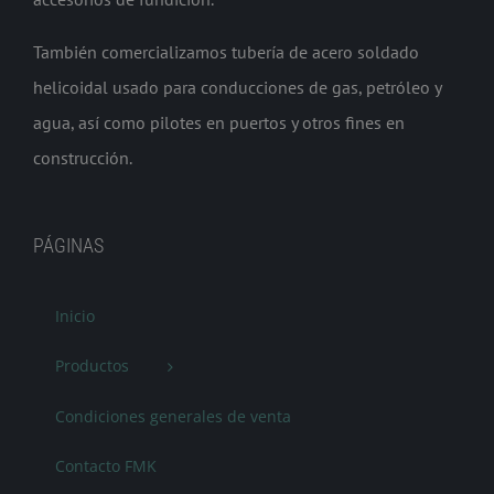
También comercializamos tubería de acero soldado
helicoidal usado para conducciones de gas, petróleo y
agua, así como pilotes en puertos y otros fines en
construcción.
PÁGINAS
Inicio
Productos
Condiciones generales de venta
Contacto FMK