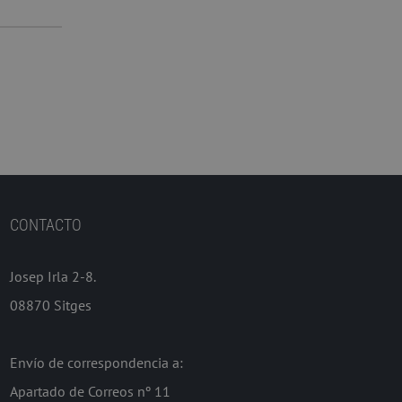
CONTACTO
Josep Irla 2-8.
08870 Sitges
Envío de correspondencia a:
Apartado de Correos nº 11