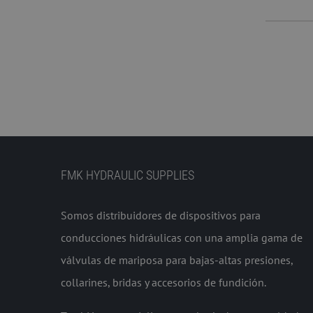
FMK HYDRAULIC SUPPLIES
Somos distribuidores de dispositivos para
conducciones hidráulicas con una amplia gama de
válvulas de mariposa para bajas-altas presiones,
collarines, bridas y accesorios de fundición.