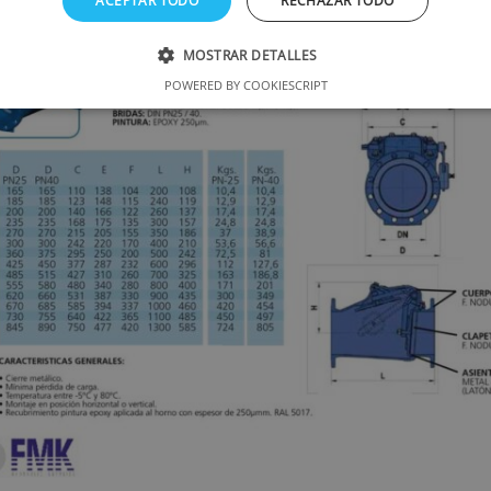
ACEPTAR TODO
RECHAZAR TODO
MOSTRAR DETALLES
POWERED BY COOKIESCRIPT