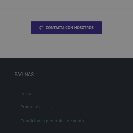
CONTACTA CON NOSOTROS
PÁGINAS
Inicio
Productos
Condiciones generales de venta