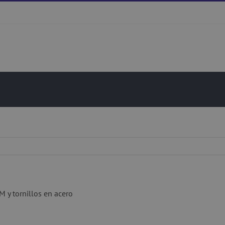
 y tornillos en acero