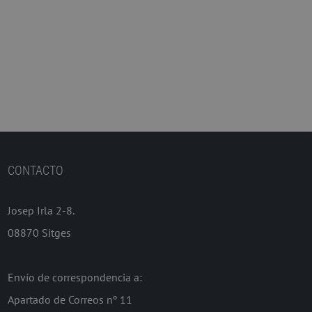
CONTACTO
Josep Irla 2-8.
08870 Sitges
Envío de correspondencia a:
Apartado de Correos nº 11