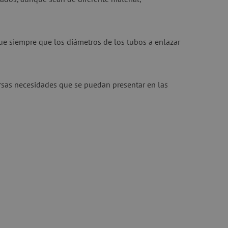
ue siempre que los diámetros de los tubos a enlazar
versas necesidades que se puedan presentar en las