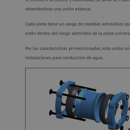
obteniéndose una unión estanca.
Cada pieza tiene un rango de medidas admisibles que
estén dentro del rango admisible de la pieza univer
Por las características ya mencionadas, esta unión u
instalaciones para conducción de agua.