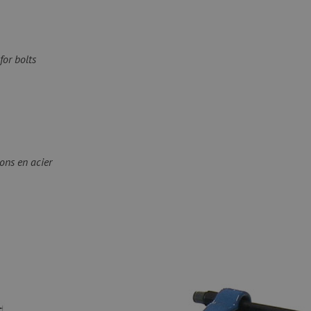
for bolts
ons en acier