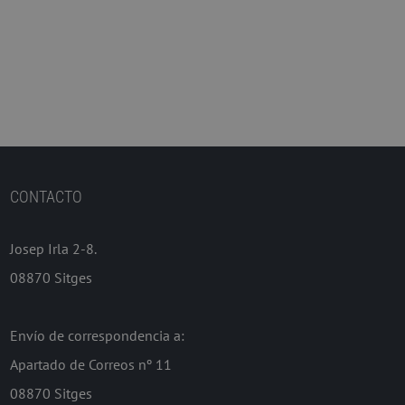
CONTACTO
Josep Irla 2-8.
08870 Sitges
Envío de correspondencia a:
Apartado de Correos nº 11
08870 Sitges