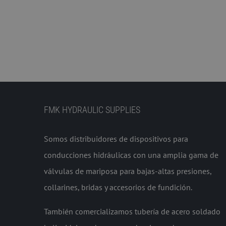
FMK HYDRAULIC SUPPLIES
Somos distribuidores de dispositivos para
conducciones hidráulicas con una amplia gama de
válvulas de mariposa para bajas-altas presiones,
collarines, bridas y accesorios de fundición.
También comercializamos tubería de acero soldado