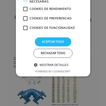
NECESARIAS
COOKIES DE RENDIMIENTO
COOKIES DE PREFERENCIAS
COOKIES DE FUNCIONALIDAD
ACEPTAR TODO
RECHAZAR TODO
MOSTRAR DETALLES
POWERED BY COOKIESCRIPT