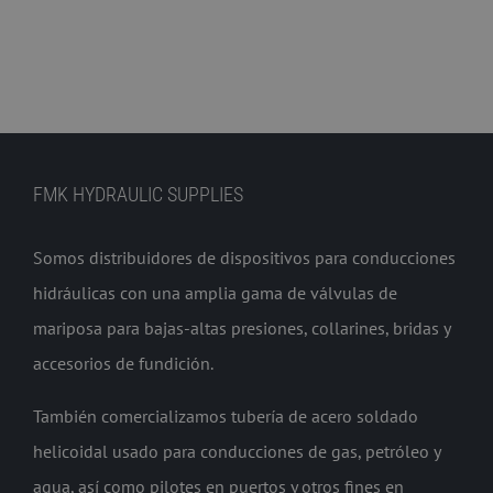
FMK HYDRAULIC SUPPLIES
Somos distribuidores de dispositivos para conducciones
hidráulicas con una amplia gama de válvulas de
mariposa para bajas-altas presiones, collarines, bridas y
accesorios de fundición.
También comercializamos tubería de acero soldado
helicoidal usado para conducciones de gas, petróleo y
agua, así como pilotes en puertos y otros fines en