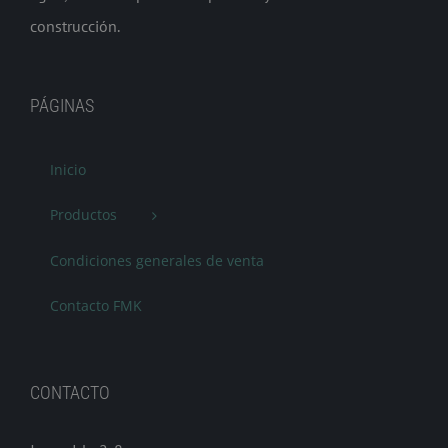
construcción.
PÁGINAS
Inicio
Productos
Condiciones generales de venta
Contacto FMK
CONTACTO