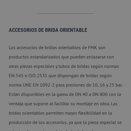
ACCESORIOS DE BRIDA ORIENTABLE
Los accesorios de bridas orientables de FMK son
productos estandarizados que pueden enlazarse con
otras piezas especiales y tubos de bridas según normas
EN 545 e ISO 2531 que dispongan de bridas según
norma UNE EN 1092-2 para presiones de 10, 16 y 25 bar.
Están disponibles en la gama de DN 40 a DN 800 con la
ventaja que supone al facilitar su montaje en obra. Las
bridas orientables permiten mayor flexibilidad en la
producción de los accesorios, ya que la pieza especial se