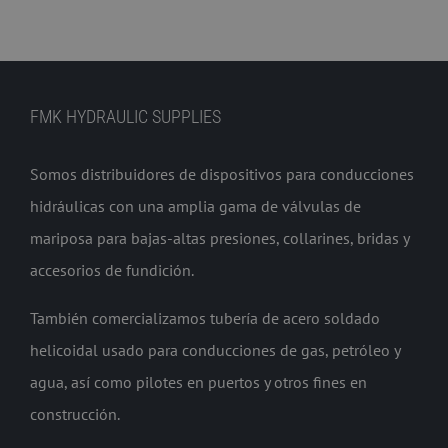
FMK HYDRAULIC SUPPLIES
Somos distribuidores de dispositivos para conducciones
hidráulicas con una amplia gama de válvulas de
mariposa para bajas-altas presiones, collarines, bridas y
accesorios de fundición.
También comercializamos tubería de acero soldado
helicoidal usado para conducciones de gas, petróleo y
agua, así como pilotes en puertos y otros fines en
construcción.