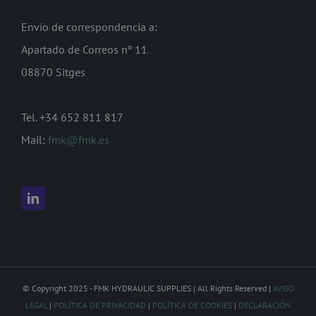
Envío de correspondencia a:
Apartado de Correos nº 11
08870 Sitges
Tel. +34 652 811 817
Mail:
fmk@fmk.es
© Copyright 2025 - FMK HYDRAULIC SUPPLIES | All Rights Reserved |
AVISO
LEGAL
|
POLÍTICA DE PRIVACIDAD
|
POLÍTICA DE COOKIES
|
DECLARACIÓN