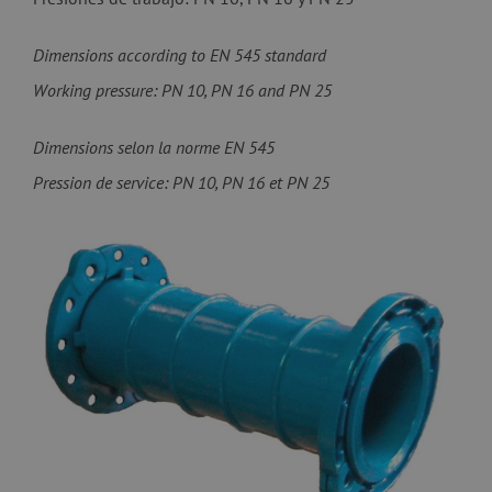
Dimensions according to EN 545 standard
Working pressure: PN 10, PN 16 and PN 25
Dimensions selon la norme EN 545
Pression de service: PN 10, PN 16 et PN 25