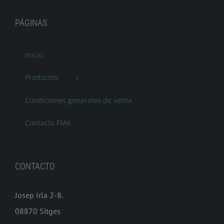
PÁGINAS
Inicio
Productos
Condiciones generales de venta
Contacto FMK
CONTACTO
Josep Irla 2-8.
08870 Sitges