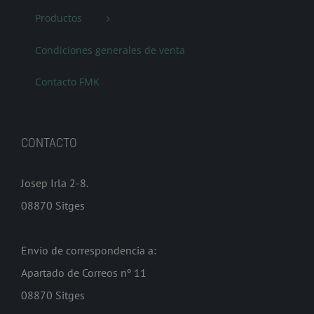
Productos
Condiciones generales de venta
Contacto FMK
CONTACTO
Josep Irla 2-8.
08870 Sitges
Envío de correspondencia a:
Apartado de Correos nº 11
08870 Sitges