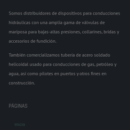
Somos distribuidores de dispositivos para conducciones
hidráulicas con una amplia gama de válvulas de
mariposa para bajas-altas presiones, collarines, bridas y
accesorios de fundición.
También comercializamos tubería de acero soldado
helicoidal usado para conducciones de gas, petróleo y
agua, así como pilotes en puertos y otros fines en
construcción.
PÁGINAS
Inicio