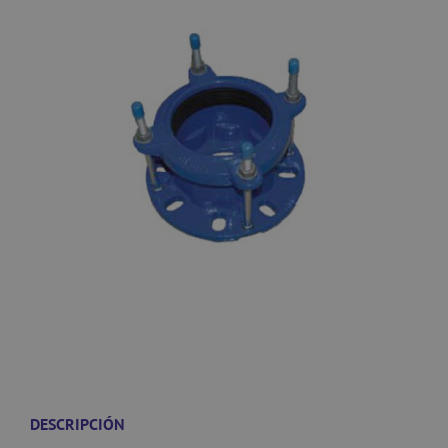
DESCRIPCIÓN